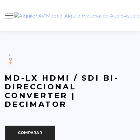
HOT
MD-LX HDMI / SDI BI-
DIRECCIONAL
CONVERTER |
DECIMATOR
COMPARAR